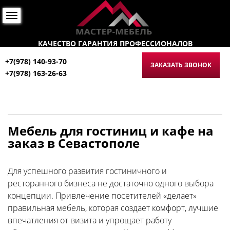
КАЧЕСТВО ГАРАНТИЯ ПРОФЕССИОНАЛОВ
+7(978) 140-93-70
ЗАКАЗАТЬ ЗВОНОК
+7(978) 163-26-63
Мебель для гостиниц и кафе на
заказ в Севастополе
Для успешного развития гостиничного и
ресторанного бизнеса не достаточно одного выбора
концепции. Привлечение посетителей «делает»
правильная мебель, которая создает комфорт, лучшие
впечатления от визита и упрощает работу