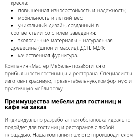
кресла;
повышенная износостойкость и надежность;
мобильность и легкий вес;
уникальный дизайн, созданный в
соответствии со стилем заведения;
экологичные материалы – натуральная
древесина (шпон и массив), ДСП, МДФ;
качественная фурнитура.
Компания «Мастер Мебель» позаботится о
прибыльности гостиницы и ресторана. Специалисты
изготовят красивую, презентабельную, комфортную и
практичную меблировку.
Преимущества мебели для гостиниц и
кафе на заказ
Индивидуально разработанная обстановка идеально
подойдет для гостиниц и ресторанов с любой
площадью. Наша компания является производителем