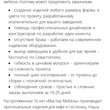
мебели, поэтому может предложить заказчикам:
создание изделий любого размера, формы и
цвета по проекту, разработанному
исключительно для вашего заведения;
помощь профессиональных дизайнеров и
конструкторов по разработке идеи клиента;
отсутствие брака – работаем на современном
надежном оборудовании;
выезд замерщика в удобное для вас время –
бесплатно по Севастополю;
гибкость в ценовом вопросе – ориентируем
на сложность проекта;
полный цикл изготовления – от проекта до
сборки с поэтапной отчетностью;
соблюдение сроков – простые и сложные
заказы выполняем за 10-25 дней.
На протяжении 16 лет «Мастер Мебель» производит
оригинальные изделия для кафе и гостиниц. Наша