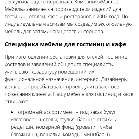
обслуживающего персонала. Компания «Мастер
Мебель» занимается производством изделий для
гостиниц, отелей, кафе и ресторанов с 2002 года. По
индивидуальным эскизам мы создадим эксклюзивную
мебель для запоминающегося интерьера.
Специфика мебели для гостиниц и кафе
При изготовлении обстановки для отелей, гостиниц,
хостелов и заведений общепита специалисты
учитывают квадратуру помещений, их
функциональное назначение, интерьер. Дизайнеры
детально прорабатывают проект, учитывают все
пожелания клиента. Нашу мебель для гостиниц и кафе
отличают:
огромный ассортимент – под заказ будут
изготовлены столы, стулья, барные стойки и
рецепшн, номерной фонд (кровати, тумбы,
багажницы, вешалки, комоды, минибары),