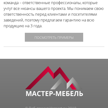
команда – ответственные профессионалы, которые
учтут все нюансы вашего проекта. Мы понимаем свою
ответственность перед клиентами и посетителями
заведений, поэтому предлагаем гарантию на всю
продукцию на 3 года.
ПОСМОТРЕТЬ ПРИМЕРЫ