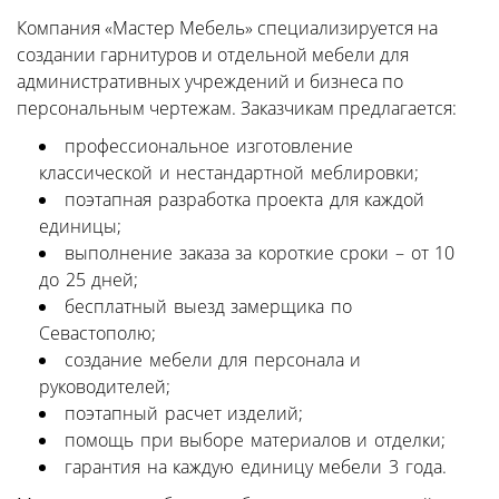
Компания «Мастер Мебель» специализируется на
создании гарнитуров и отдельной мебели для
административных учреждений и бизнеса по
персональным чертежам. Заказчикам предлагается:
профессиональное изготовление
классической и нестандартной меблировки;
поэтапная разработка проекта для каждой
единицы;
выполнение заказа за короткие сроки – от 10
до 25 дней;
бесплатный выезд замерщика по
Севастополю;
создание мебели для персонала и
руководителей;
поэтапный расчет изделий;
помощь при выборе материалов и отделки;
гарантия на каждую единицу мебели 3 года.