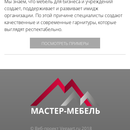
Мы знаем, что мебель для бизнеса и учреждений
создает, поддерживает и развивает имидж
организации. По этой причине специалисты создают
качественные и современные гарнитуры, которые
выглядят респектабельно.
ПОСМОТРЕТЬ ПРИМЕРЫ
© Веб-проект Vegaart.ru 2018