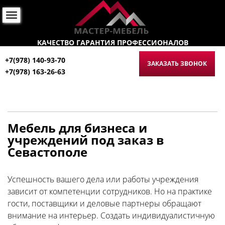
КАЧЕСТВО ГАРАНТИЯ ПРОФЕССИОНАЛОВ
+7(978) 140-93-70
ЗАКАЗАТЬ ЗВОНОК
+7(978) 163-26-63
Мебель для бизнеса и
учреждений под заказ в
Севастополе
Успешность вашего дела или работы учреждения
зависит от компетенции сотрудников. Но на практике
гости, поставщики и деловые партнеры обращают
внимание на интерьер. Создать индивидуалистичную