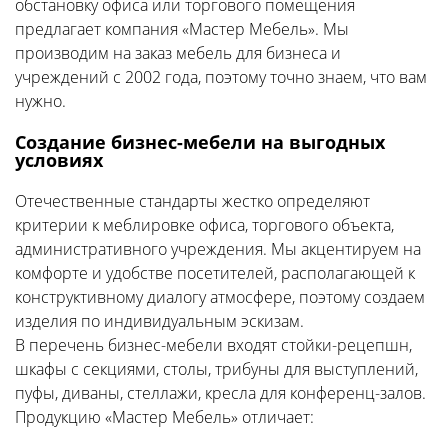
обстановку офиса или торгового помещения
предлагает компания «Мастер Мебель». Мы
производим на заказ мебель для бизнеса и
учреждений с 2002 года, поэтому точно знаем, что вам
нужно.
Создание бизнес-мебели на выгодных
условиях
Отечественные стандарты жестко определяют
критерии к меблировке офиса, торгового объекта,
административного учреждения. Мы акцентируем на
комфорте и удобстве посетителей, располагающей к
конструктивному диалогу атмосфере, поэтому создаем
изделия по индивидуальным эскизам.
В перечень бизнес-мебели входят стойки-рецепшн,
шкафы с секциями, столы, трибуны для выступлений,
пуфы, диваны, стеллажи, кресла для конференц-залов.
Продукцию «Мастер Мебель» отличает: