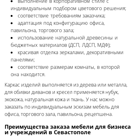
выполнение в корпоративном стиле с
индивидуальным подбором цветового решения;
соответствие требованиям заказчика;
адаптация под конфигурацию офиса,
павильона, торгового зала;
использование натуральной древесины и
бюджетных материалов (ДСП, ЛДСП, МДФ);
красивая отделка зеркалами, декоративными
панелями;
соответствие размерам комнаты, в которой
она находится.
Каркас изделий выполняется из дерева или металла,
для обивки диванов и кресел применяется нубук,
экокожа, натуральная кожа и ткань. У нас можно
заказать по индивидуальным эскизам мебель для
офиса, торгового зала, павильона, рецепшена.
Преимущества заказа мебели для бизнеса
и учреждений в Севастополе