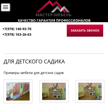
КАЧЕСТВО ГАРАНТИЯ ПРОФЕССИОНАЛОВ
+7(978) 140-93-70
ЗАКАЗАТЬ ЗВОНОК
+7(978) 163-26-63
ДЛЯ ДЕТСКОГО САДИКА
Примеры мебели для детских садов