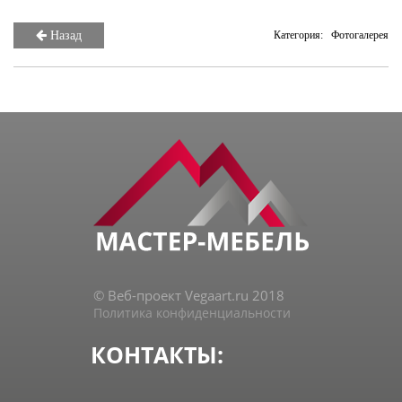
Назад
Категория:
Фотогалерея
© Веб-проект Vegaart.ru 2018
Политика конфиденциальности
КОНТАКТЫ: